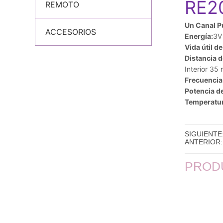
REMOTO
ACCESORIOS
SIGUIENTE
ANTERIOR:
PROD