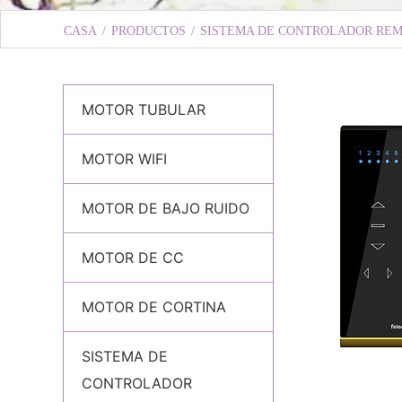
CASA
/
PRODUCTOS
/
SISTEMA DE CONTROLADOR RE
MOTOR TUBULAR
MOTOR WIFI
MOTOR DE BAJO RUIDO
MOTOR DE CC
MOTOR DE CORTINA
SISTEMA DE
CONTROLADOR