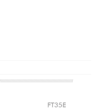
/////////////////////////////////////////////////////////////