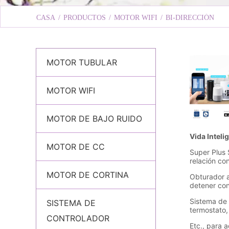
CASA
/
PRODUCTOS
/
MOTOR WIFI
/
BI-DIRECCIÓN
MOTOR TUBULAR
MOTOR WIFI
MOTOR DE BAJO RUIDO
MOTOR DE CC
MOTOR DE CORTINA
SISTEMA DE
CONTROLADOR