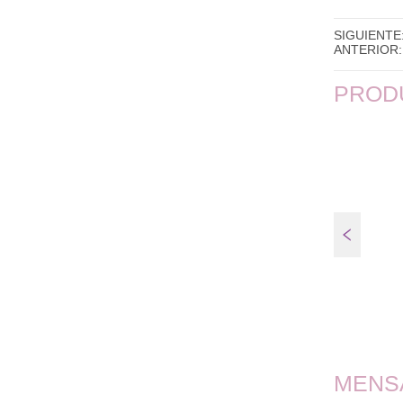
SIGUIENTE
ANTERIOR:
PROD
FT45EQ
MENS