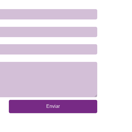
Enviar