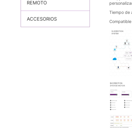
REMOTO
ACCESORIOS