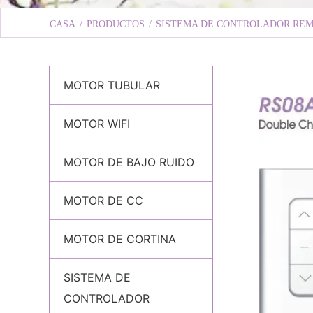
CASA
/
PRODUCTOS
/
SISTEMA DE CONTROLADOR RE
MOTOR TUBULAR
MOTOR WIFI
MOTOR DE BAJO RUIDO
MOTOR DE CC
MOTOR DE CORTINA
SISTEMA DE
CONTROLADOR