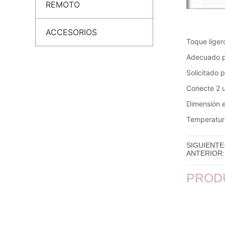
REMOTO
ACCESORIOS
SIGUIENTE
ANTERIOR:
PROD